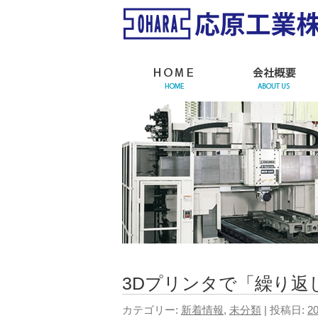
3Dプリンタで「繰り返
20
カテゴリー:
新着情報
,
未分類
| 投稿日: