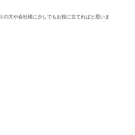
りの方や会社様に少しでもお役に立てればと思いま