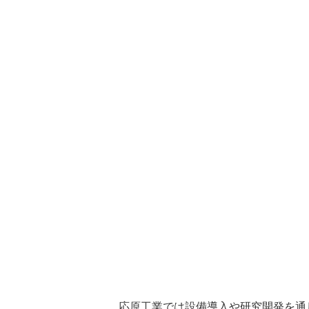
応原工業では設備導入や研究開発を通