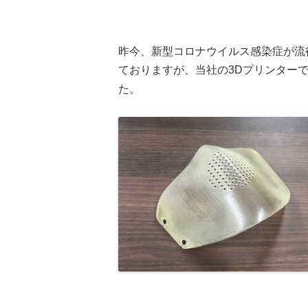
昨今、新型コロナウイルス感染症が流
ておりますが、当社の3Dプリンター
た。