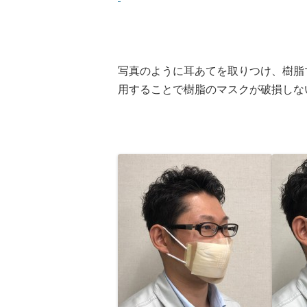
写真のように耳あてを取りつけ、樹脂
用することで樹脂のマスクが破損しな