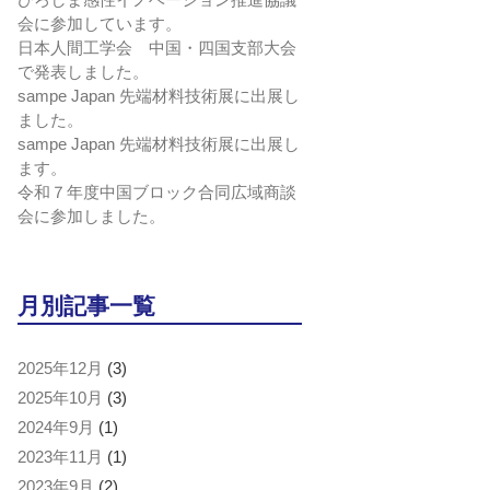
会に参加しています。
日本人間工学会 中国・四国支部大会
で発表しました。
sampe Japan 先端材料技術展に出展し
ました。
sampe Japan 先端材料技術展に出展し
ます。
令和７年度中国ブロック合同広域商談
会に参加しました。
月別記事一覧
2025年12月
(3)
2025年10月
(3)
2024年9月
(1)
2023年11月
(1)
2023年9月
(2)