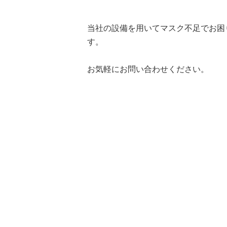
当社の設備を用いてマスク不足でお困
す。
お気軽にお問い合わせください。