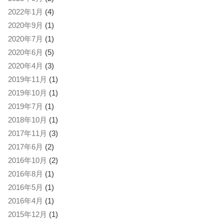
2022年1月
(4)
2020年9月
(1)
2020年7月
(1)
2020年6月
(5)
2020年4月
(3)
2019年11月
(1)
2019年10月
(1)
2019年7月
(1)
2018年10月
(1)
2017年11月
(3)
2017年6月
(2)
2016年10月
(2)
2016年8月
(1)
2016年5月
(1)
2016年4月
(1)
2015年12月
(1)