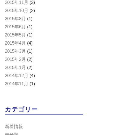
2015年11月
(3)
2015年10月
(2)
2015年8月
(1)
2015年6月
(1)
2015年5月
(1)
2015年4月
(4)
2015年3月
(1)
2015年2月
(2)
2015年1月
(2)
2014年12月
(4)
2014年11月
(1)
カテゴリー
新着情報
未分類